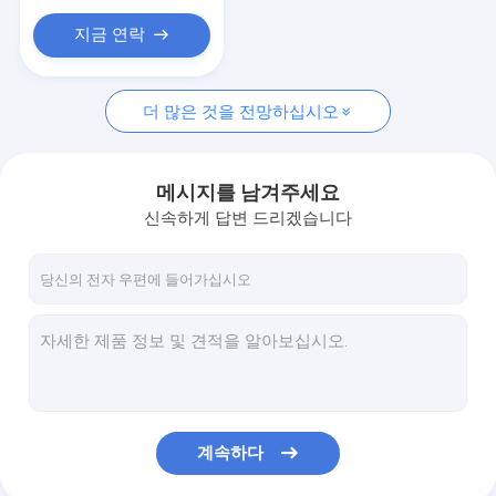
Glass Windows
지금 연락
더 많은 것을 전망하십시오
메시지를 남겨주세요
신속하게 답변 드리겠습니다
계속하다